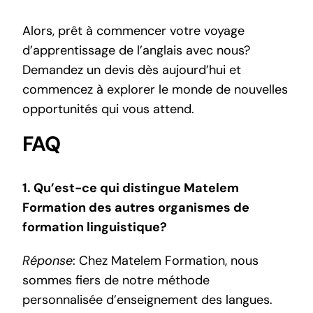
Alors, prêt à commencer votre voyage
d’apprentissage de l’anglais avec nous?
Demandez un devis
dès aujourd’hui et
commencez à explorer le monde de nouvelles
opportunités qui vous attend.
FAQ
1. Qu’est-ce qui distingue Matelem
Formation des autres organismes de
formation linguistique?
Réponse
: Chez Matelem Formation, nous
sommes fiers de notre
méthode
personnalisée
d’enseignement des langues.