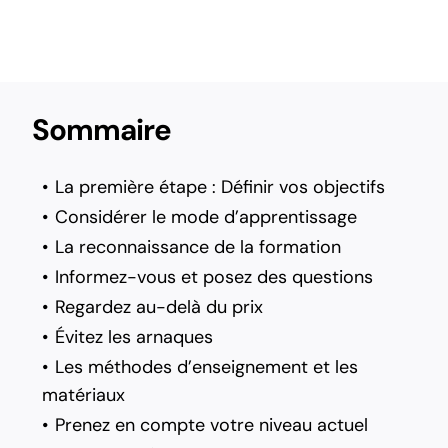
Sommaire
La première étape : Définir vos objectifs
Considérer le mode d’apprentissage
La reconnaissance de la formation
Informez-vous et posez des questions
Regardez au-delà du prix
Évitez les arnaques
Les méthodes d’enseignement et les
matériaux
Prenez en compte votre niveau actuel