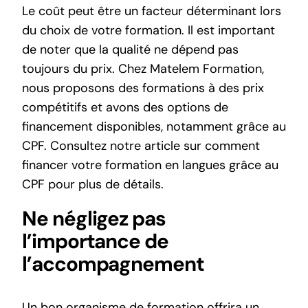
Le coût peut être un facteur déterminant lors
du choix de votre formation. Il est important
de noter que la qualité ne dépend pas
toujours du prix. Chez Matelem Formation,
nous proposons des formations à des prix
compétitifs et avons des options de
financement disponibles, notamment grâce au
CPF. Consultez notre article sur
comment
financer votre formation en langues grâce au
CPF
pour plus de détails.
Ne négligez pas
l’importance de
l’accompagnement
Un bon organisme de formation offrira un