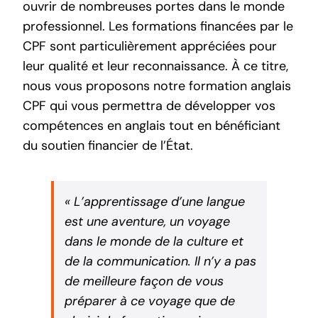
ouvrir de nombreuses portes dans le monde
professionnel. Les formations financées par le
CPF
sont particulièrement appréciées pour
leur qualité et leur reconnaissance. À ce titre,
nous vous proposons notre
formation anglais
CPF
qui vous permettra de développer vos
compétences en anglais tout en bénéficiant
du soutien financier de l’État.
« L’apprentissage d’une langue
est une aventure, un voyage
dans le monde de la culture et
de la communication. Il n’y a pas
de meilleure façon de vous
préparer à ce voyage que de