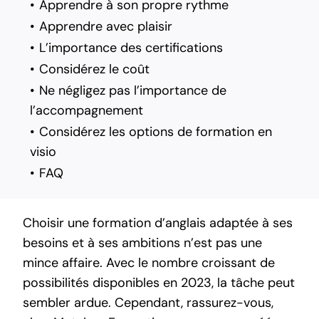
Apprendre à son propre rythme
Apprendre avec plaisir
L’importance des certifications
Considérez le coût
Ne négligez pas l’importance de
l’accompagnement
Considérez les options de formation en
visio
FAQ
Choisir une
formation d’anglais
adaptée à ses
besoins et à ses ambitions n’est pas une
mince affaire. Avec le nombre croissant de
possibilités disponibles en 2023, la tâche peut
sembler ardue. Cependant, rassurez-vous,