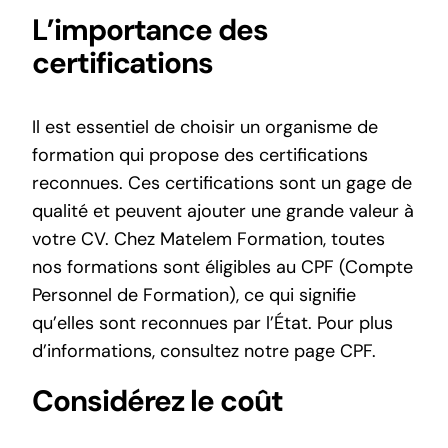
L’importance des
certifications
Il est essentiel de choisir un organisme de
formation qui propose des certifications
reconnues. Ces certifications sont un gage de
qualité et peuvent ajouter une grande valeur à
votre CV. Chez Matelem Formation, toutes
nos formations sont éligibles au CPF (Compte
Personnel de Formation), ce qui signifie
qu’elles sont reconnues par l’État. Pour plus
d’informations, consultez notre page
CPF
.
Considérez le coût