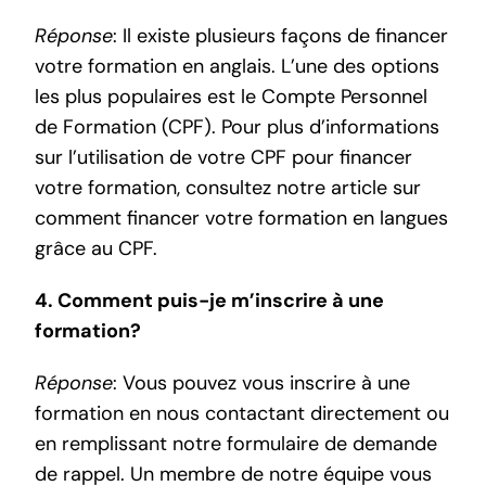
Réponse
: Il existe plusieurs façons de financer
votre formation en anglais. L’une des options
les plus populaires est le Compte Personnel
de Formation (CPF). Pour plus d’informations
sur l’utilisation de votre CPF pour financer
votre formation, consultez notre article sur
comment financer votre formation en langues
grâce au CPF
.
4. Comment puis-je m’inscrire à une
formation?
Réponse
: Vous pouvez vous inscrire à une
formation en nous contactant directement ou
en remplissant notre formulaire de
demande
de rappel
. Un membre de notre équipe vous