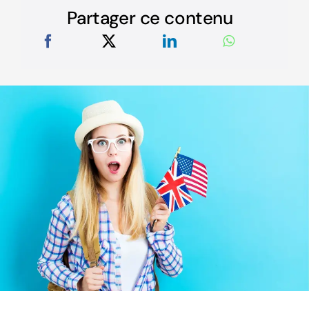
Partager ce contenu