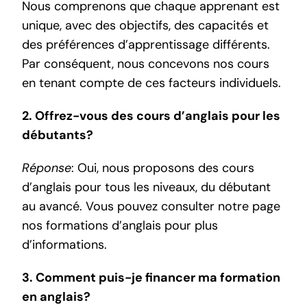
Nous comprenons que chaque apprenant est
unique, avec des objectifs, des capacités et
des préférences d’apprentissage différents.
Par conséquent, nous concevons nos cours
en tenant compte de ces facteurs individuels.
2. Offrez-vous des cours d’anglais pour les
débutants?
Réponse
: Oui, nous proposons des cours
d’anglais pour tous les niveaux, du débutant
au avancé. Vous pouvez consulter notre page
nos formations d’anglais
pour plus
d’informations.
3. Comment puis-je financer ma formation
en anglais?