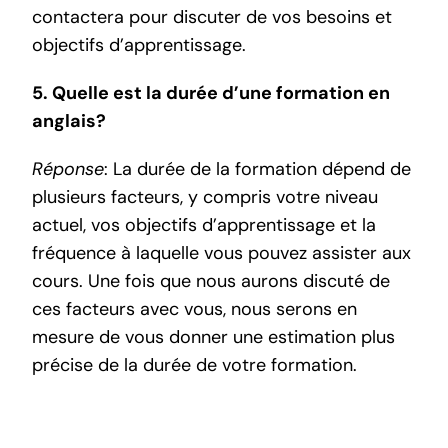
contactera pour discuter de vos besoins et
objectifs d’apprentissage.
5. Quelle est la durée d’une formation en
anglais?
Réponse
: La durée de la formation dépend de
plusieurs facteurs, y compris votre niveau
actuel, vos objectifs d’apprentissage et la
fréquence à laquelle vous pouvez assister aux
cours. Une fois que nous aurons discuté de
ces facteurs avec vous, nous serons en
mesure de vous donner une estimation plus
précise de la durée de votre formation.