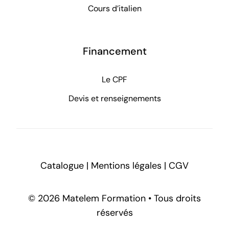
Cours d’italien
Financement
Le CPF
Devis et renseignements
Catalogue
|
Mentions légales
|
CGV
© 2026 Matelem Formation • Tous droits
réservés