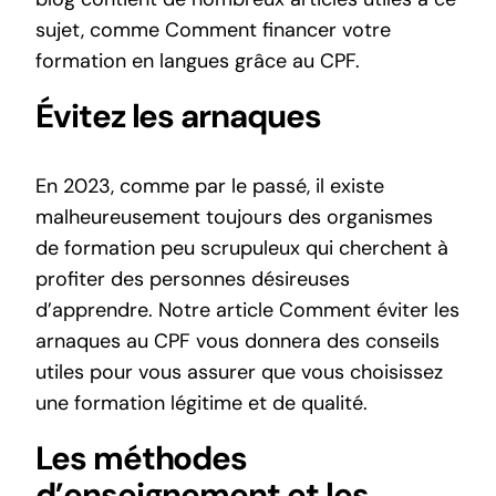
sujet, comme
Comment financer votre
formation en langues grâce au CPF
.
Évitez les arnaques
En 2023, comme par le passé, il existe
malheureusement toujours des organismes
de formation peu scrupuleux qui cherchent à
profiter des personnes désireuses
d’apprendre. Notre article
Comment éviter les
arnaques au CPF
vous donnera des conseils
utiles pour vous assurer que vous choisissez
une formation légitime et de qualité.
Les méthodes
d’enseignement et les