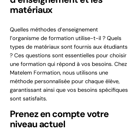
matériaux
Quelles méthodes d’enseignement
l’organisme de formation utilise-t-il ? Quels
types de matériaux sont fournis aux étudiants
? Ces questions sont essentielles pour choisir
une formation qui répond à vos besoins. Chez
Matelem Formation, nous utilisons une
méthode personnalisée
pour chaque élève,
garantissant ainsi que vos besoins spécifiques
sont satisfaits.
Prenez en compte votre
niveau actuel