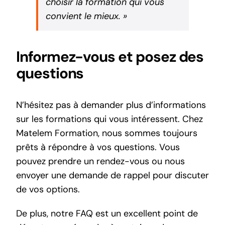
choisir la formation qui vous
convient le mieux. »
Informez-vous et posez des
questions
N’hésitez pas à demander plus d’informations
sur les formations
qui vous intéressent. Chez
Matelem Formation, nous sommes toujours
prêts à répondre à vos questions. Vous
pouvez prendre un
rendez-vous
ou nous
envoyer une
demande de rappel
pour discuter
de vos options.
De plus, notre
FAQ
est un excellent point de