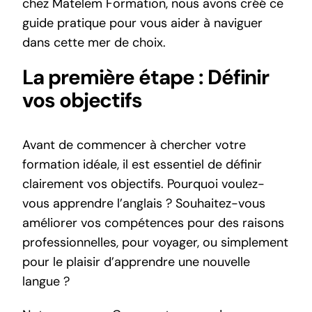
chez Matelem Formation, nous avons créé ce
guide pratique pour vous aider à naviguer
dans cette mer de choix.
La première étape : Définir
vos objectifs
Avant de commencer à chercher votre
formation idéale, il est essentiel de définir
clairement vos objectifs. Pourquoi voulez-
vous apprendre l’anglais ? Souhaitez-vous
améliorer vos compétences pour des raisons
professionnelles, pour voyager, ou simplement
pour le plaisir d’apprendre une nouvelle
langue ?