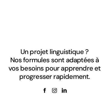
Un projet linguistique ?
Nos formules sont adaptées à
vos besoins pour apprendre et
progresser rapidement.