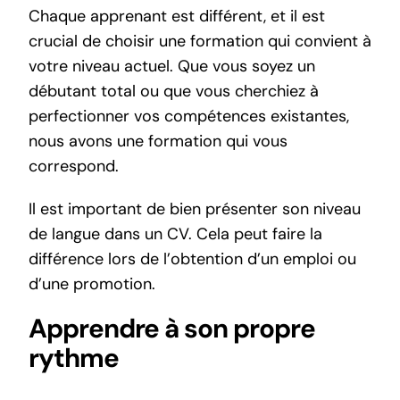
Chaque apprenant est différent, et il est
crucial de choisir une formation qui convient à
votre niveau actuel. Que vous soyez un
débutant total ou que vous cherchiez à
perfectionner vos compétences existantes,
nous avons une formation qui vous
correspond.
Il est important de bien
présenter son niveau
de langue dans un CV
. Cela peut faire la
différence lors de l’obtention d’un emploi ou
d’une promotion.
Apprendre à son propre
rythme