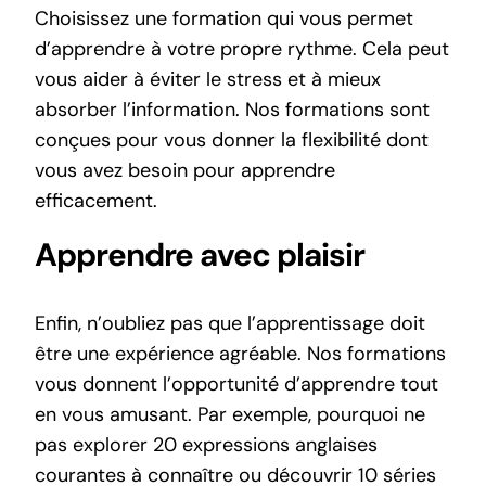
Choisissez une formation qui vous permet
d’apprendre à votre propre rythme. Cela peut
vous aider à éviter le stress et à mieux
absorber l’information. Nos formations sont
conçues pour vous donner la flexibilité dont
vous avez besoin pour apprendre
efficacement.
Apprendre avec plaisir
Enfin, n’oubliez pas que l’apprentissage doit
être une expérience agréable. Nos
formations
vous donnent l’opportunité d’apprendre tout
en vous amusant. Par exemple, pourquoi ne
pas explorer
20 expressions anglaises
courantes à connaître
ou découvrir
10 séries