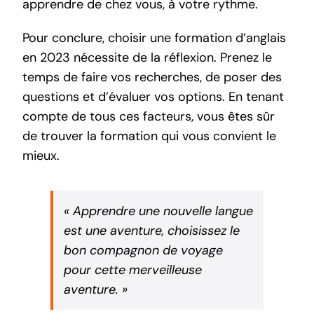
apprendre de chez vous, à votre rythme.
Pour conclure, choisir une formation d’anglais
en 2023 nécessite de la réflexion. Prenez le
temps de faire vos recherches, de poser des
questions et d’évaluer vos options. En tenant
compte de tous ces facteurs, vous êtes sûr
de trouver la formation qui vous convient le
mieux.
« Apprendre une nouvelle langue
est une aventure, choisissez le
bon compagnon de voyage
pour cette merveilleuse
aventure. »