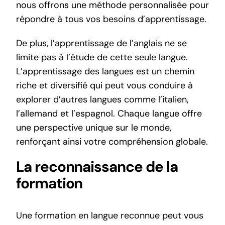
nous offrons une
méthode personnalisée
pour
répondre à tous vos besoins d’apprentissage.
De plus, l’apprentissage de l’anglais ne se
limite pas à l’étude de cette seule langue.
L’apprentissage des langues est un chemin
riche et diversifié qui peut vous conduire à
explorer d’autres langues comme l’
italien
,
l’
allemand
et l’
espagnol
. Chaque langue offre
une perspective unique sur le monde,
renforçant ainsi votre compréhension globale.
La reconnaissance de la
formation
Une formation en langue reconnue peut vous