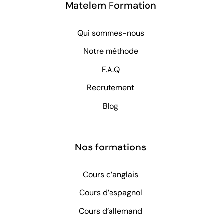
Matelem Formation
Qui sommes-nous
Notre méthode
F.A.Q
Recrutement
Blog
Nos formations
Cours d’anglais
Cours d’espagnol
Cours d’allemand