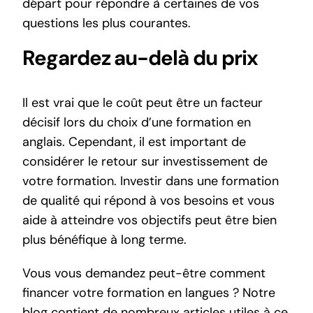
départ pour répondre à certaines de vos
questions les plus courantes.
Regardez au-delà du prix
Il est vrai que le coût peut être un facteur
décisif lors du choix d’une formation en
anglais. Cependant, il est important de
considérer le retour sur investissement de
votre formation. Investir dans une formation
de qualité qui répond à vos besoins et vous
aide à atteindre vos objectifs peut être bien
plus bénéfique à long terme.
Vous vous demandez peut-être comment
financer votre formation en langues ? Notre
blog contient de nombreux articles utiles à ce