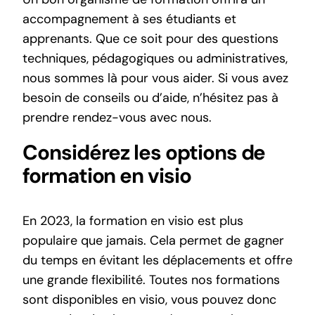
accompagnement à ses étudiants et
apprenants. Que ce soit pour des questions
techniques, pédagogiques ou administratives,
nous sommes là pour vous aider. Si vous avez
besoin de conseils ou d’aide, n’hésitez pas à
prendre rendez-vous
avec nous.
Considérez les options de
formation en visio
En 2023, la formation en visio est plus
populaire que jamais. Cela permet de gagner
du temps en évitant les déplacements et offre
une grande flexibilité. Toutes nos formations
sont disponibles en visio, vous pouvez donc