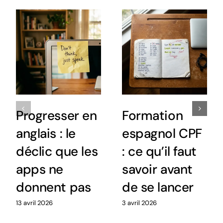
Progresser en
Formation
anglais : le
espagnol CPF
déclic que les
: ce qu’il faut
apps ne
savoir avant
donnent pas
de se lancer
13 avril 2026
3 avril 2026