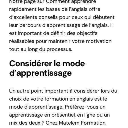
Notre page sur
Comment apprendre
rapidement les bases de l’anglais
offre
d’excellents conseils pour ceux qui débutent
leur parcours d’apprentissage de l’anglais. Il
est important de définir des objectifs
réalisables pour maintenir votre motivation
tout au long du processus.
Considérer le mode
d’apprentissage
Un autre point important à considérer lors du
choix de votre formation en anglais est le
mode d’apprentissage. Préférez-vous un
apprentissage en présentiel, en ligne ou un
mix des deux ? Chez Matelem Formation,