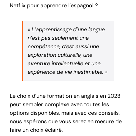
Netflix pour apprendre l’espagnol
?
« L’apprentissage d’une langue
n’est pas seulement une
compétence, c’est aussi une
exploration culturelle, une
aventure intellectuelle et une
expérience de vie inestimable. »
Le choix d’une formation en anglais en 2023
peut sembler complexe avec toutes les
options disponibles, mais avec ces conseils,
nous espérons que vous serez en mesure de
faire un choix éclairé.