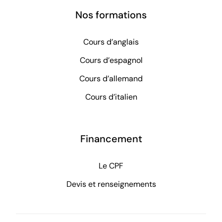
Nos formations
Cours d’anglais
Cours d’espagnol
Cours d’allemand
Cours d’italien
Financement
Le CPF
Devis et renseignements