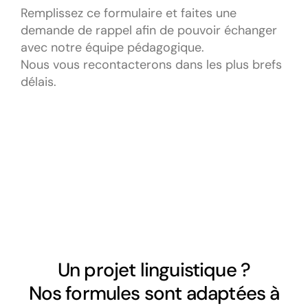
Remplissez ce formulaire et faites une
demande de rappel afin de pouvoir échanger
avec notre équipe pédagogique.
Nous vous recontacterons dans les plus brefs
délais.
Un projet linguistique ?
Nos formules sont adaptées à