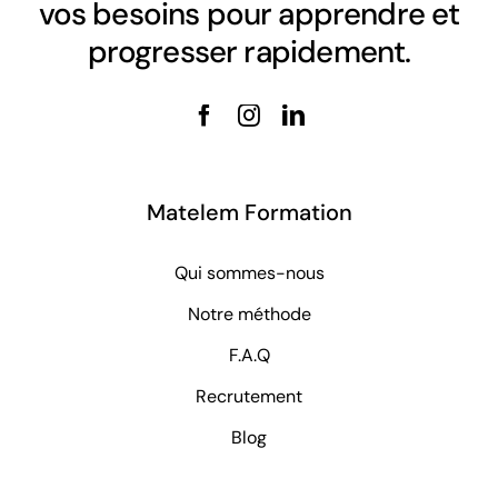
vos besoins pour apprendre et
progresser rapidement.
Matelem Formation
Qui sommes-nous
Notre méthode
F.A.Q
Recrutement
Blog