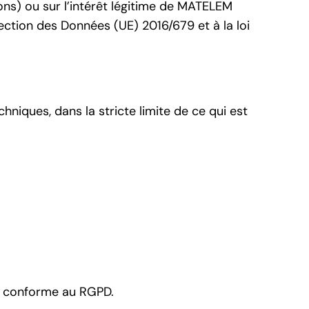
ns) ou sur l’intérêt légitime de MATELEM
ction des Données (UE) 2016/679 et à la loi
iques, dans la stricte limite de ce qui est
es conforme au RGPD.