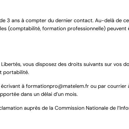
 3 ans à compter du dernier contact. Au-delà de ce 
ales (comptabilité, formation professionnelle) peuve
ibertés, vous disposez des droits suivants sur vos don
 portabilité.
 écrivant à formationpro@matelem.fr ou par courrier
pportée dans un délai d’un mois.
clamation auprès de la Commission Nationale de l’Info