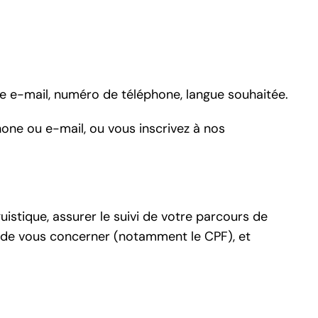
e e-mail, numéro de téléphone, langue souhaitée.
hone ou e-mail, ou vous inscrivez à nos
stique, assurer le suivi de votre parcours de
s de vous concerner (notamment le CPF), et