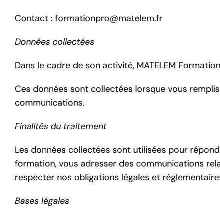
Contact : formationpro@matelem.fr
Données collectées
Dans le cadre de son activité, MATELEM Formation
Ces données sont collectées lorsque vous remplisse
communications.
Finalités du traitement
Les données collectées sont utilisées pour répond
formation, vous adresser des communications rela
respecter nos obligations légales et réglementaire
Bases légales