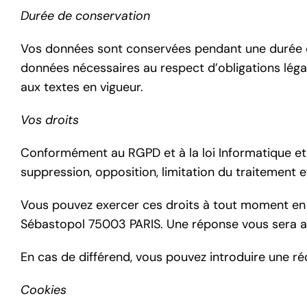
Durée de conservation
Vos données sont conservées pendant une durée de
données nécessaires au respect d’obligations lég
aux textes en vigueur.
Vos droits
Conformément au RGPD et à la loi Informatique et L
suppression, opposition, limitation du traitement et
Vous pouvez exercer ces droits à tout moment en
Sébastopol 75003 PARIS. Une réponse vous sera a
En cas de différend, vous pouvez introduire une ré
Cookies