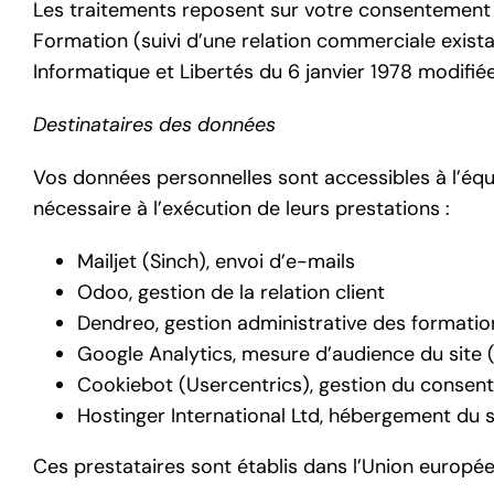
Les traitements reposent sur votre consentement 
Formation (suivi d’une relation commerciale exist
Informatique et Libertés du 6 janvier 1978 modifiée
Destinataires des données
Vos données personnelles sont accessibles à l’équ
nécessaire à l’exécution de leurs prestations :
Mailjet (Sinch), envoi d’e-mails
Odoo, gestion de la relation client
Dendreo, gestion administrative des formatio
Google Analytics, mesure d’audience du site
Cookiebot (Usercentrics), gestion du consen
Hostinger International Ltd, hébergement du s
Ces prestataires sont établis dans l’Union europ